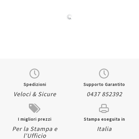
Quickview
Quickview
Spedizioni
Supporto Garantito
Veloci & Sicure
0437 852392
I migliori prezzi
Stampa eseguita in
Per la Stampa e
Italia
l'Ufficio