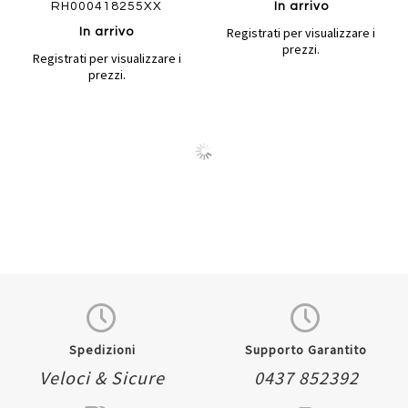
RH000418255XX
In arrivo
Registrati per visualizzare i
In arrivo
prezzi.
Registrati per visualizzare i
prezzi.
Quickview
Quickview
Spedizioni
Supporto Garantito
Veloci & Sicure
0437 852392