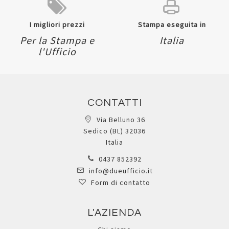
I migliori prezzi
Stampa eseguita in
Per la Stampa e
Italia
l'Ufficio
CONTATTI
Via Belluno 36
Sedico (BL) 32036
Italia
0437 852392
info@dueufficio.it
Form di contatto
L'AZIENDA