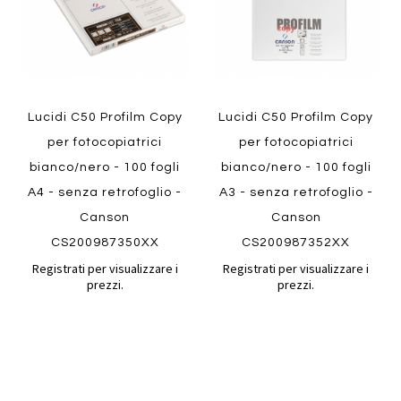
Lucidi C50 Profilm Copy
Lucidi C50 Profilm Copy
per fotocopiatrici
per fotocopiatrici
bianco/nero - 100 fogli
bianco/nero - 100 fogli
A4 - senza retrofoglio -
A3 - senza retrofoglio -
Canson
Canson
CS200987350XX
CS200987352XX
Registrati per visualizzare i
Registrati per visualizzare i
prezzi.
prezzi.