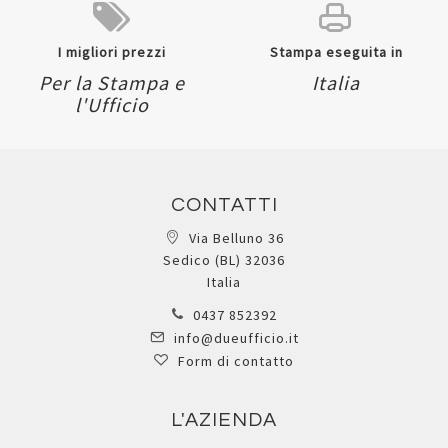
I migliori prezzi
Stampa eseguita in
Per la Stampa e
Italia
l'Ufficio
CONTATTI
Via Belluno 36
Sedico (BL) 32036
Italia
0437 852392
info@dueufficio.it
Form di contatto
L'AZIENDA