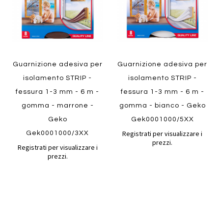
Guarnizione adesiva per
Guarnizione adesiva per
isolamento STRIP -
isolamento STRIP -
fessura 1-3 mm - 6 m -
fessura 1-3 mm - 6 m -
gomma - marrone -
gomma - bianco - Geko
Geko
Gek0001000/5XX
Registrati per visualizzare i
Gek0001000/3XX
prezzi.
Registrati per visualizzare i
prezzi.