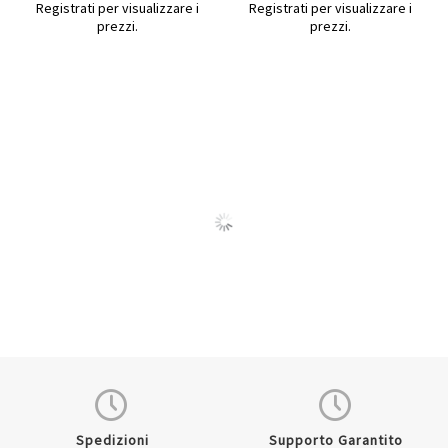
Registrati per visualizzare i
Registrati per visualizzare i
prezzi.
prezzi.
Quickview
Quickview
Spedizioni
Supporto Garantito