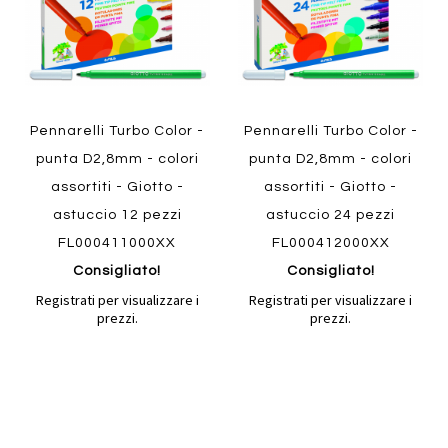
Pennarelli Turbo Color -
Pennarelli Turbo Color -
punta D2,8mm - colori
punta D2,8mm - colori
assortiti - Giotto -
assortiti - Giotto -
astuccio 12 pezzi
astuccio 24 pezzi
FL000411000XX
FL000412000XX
Consigliato!
Consigliato!
Registrati per visualizzare i
Registrati per visualizzare i
prezzi.
prezzi.