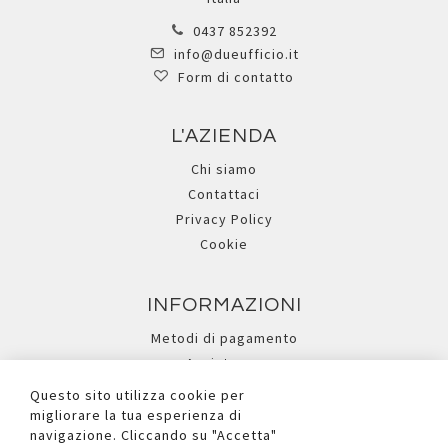
0437 852392
info@dueufficio.it
Form di contatto
L'AZIENDA
Chi siamo
Contattaci
Privacy Policy
Cookie
INFORMAZIONI
Metodi di pagamento
Assistenza
Ricerca avanzata
Questo sito utilizza cookie per
migliorare la tua esperienza di
navigazione. Cliccando su "Accetta"