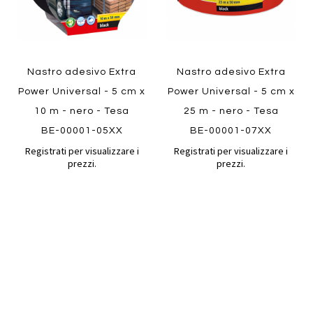
Nastro adesivo Extra
Nastro adesivo Extra
Power Universal - 5 cm x
Power Universal - 5 cm x
10 m - nero - Tesa
25 m - nero - Tesa
BE-00001-05XX
BE-00001-07XX
Registrati per visualizzare i
Registrati per visualizzare i
prezzi.
prezzi.