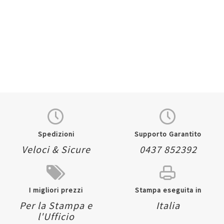
Quickview
Quickview
Spedizioni
Supporto Garantito
Veloci & Sicure
0437 852392
I migliori prezzi
Stampa eseguita in
Per la Stampa e
Italia
l'Ufficio