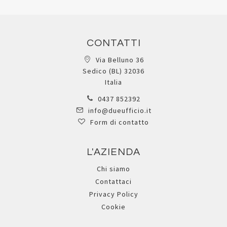
CONTATTI
Via Belluno 36
Sedico (BL) 32036
Italia
0437 852392
info@dueufficio.it
Form di contatto
L'AZIENDA
Chi siamo
Contattaci
Privacy Policy
Cookie