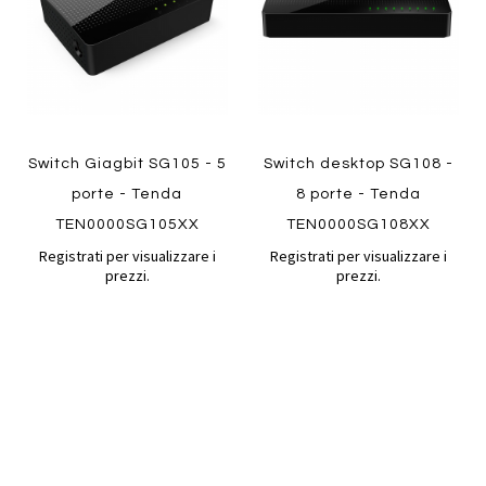
Quickview
Quickview
Switch Giagbit SG105 - 5
Switch desktop SG108 -
porte - Tenda
8 porte - Tenda
TEN0000SG105XX
TEN0000SG108XX
Registrati per visualizzare i
Registrati per visualizzare i
prezzi.
prezzi.