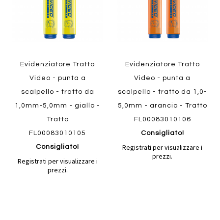
Evidenziatore Tratto
Evidenziatore Tratto
Video - punta a
Video - punta a
scalpello - tratto da
scalpello - tratto da 1,0-
1,0mm-5,0mm - giallo -
5,0mm - arancio - Tratto
Tratto
FL00083010106
FL00083010105
Consigliato!
Registrati per visualizzare i
Consigliato!
prezzi.
Registrati per visualizzare i
prezzi.