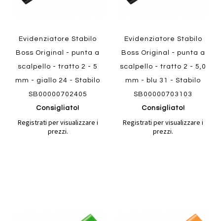
Evidenziatore Stabilo
Evidenziatore Stabilo
Boss Original - punta a
Boss Original - punta a
scalpello - tratto 2 - 5
scalpello - tratto 2 - 5,0
mm - giallo 24 - Stabilo
mm - blu 31 - Stabilo
SB00000702405
SB00000703103
Consigliato!
Consigliato!
Registrati per visualizzare i
Registrati per visualizzare i
prezzi.
prezzi.
Aggiungi
Aggiung