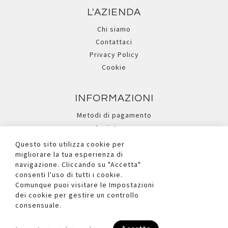
L'AZIENDA
Chi siamo
Contattaci
Privacy Policy
Cookie
INFORMAZIONI
Metodi di pagamento
Assistenza
Ricerca avanzata
Questo sito utilizza cookie per
migliorare la tua esperienza di
navigazione. Cliccando su "Accetta"
I NOSTRI SOCIAL
consenti l'uso di tutti i cookie.
Comunque puoi visitare le Impostazioni
dei cookie per gestire un controllo
consensuale.