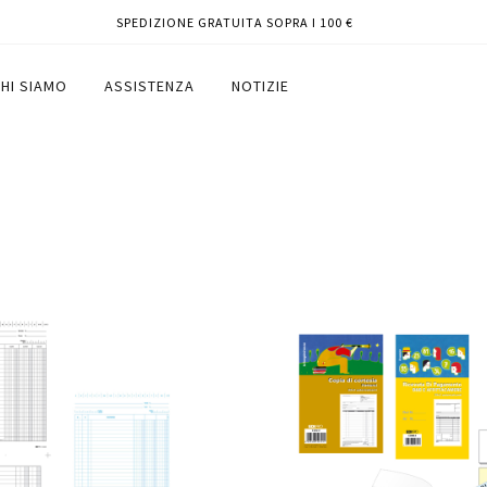
SPEDIZIONE GRATUITA SOPRA I 100 €
HI SIAMO
ASSISTENZA
NOTIZIE