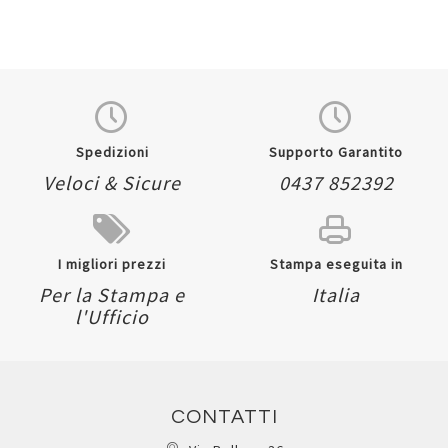
Quickview
Spedizioni
Supporto Garantito
Veloci & Sicure
0437 852392
I migliori prezzi
Stampa eseguita in
Per la Stampa e
Italia
l'Ufficio
CONTATTI