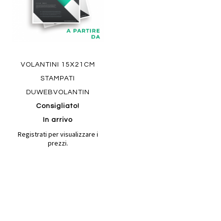
VOLANTINI 15X21CM
STAMPATI
DUWEBVOLANTIN
Consigliato!
In arrivo
Registrati per visualizzare i
prezzi.