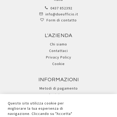
0437 852392
info@dueufficio.it
Form di contatto
L'AZIENDA
Chi siamo
Contattaci
Privacy Policy
Cookie
INFORMAZIONI
Metodi di pagamento
Assistenza
Ricerca avanzata
Questo sito utilizza cookie per
migliorare la tua esperienza di
navigazione. Cliccando su "Accetta"