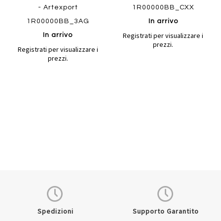
- Artexport
1R00000BB_CXX
1R00000BB_3AG
In arrivo
Registrati per visualizzare i
In arrivo
prezzi.
Registrati per visualizzare i
prezzi.
Quickview
Quickview
Spedizioni
Supporto Garantito