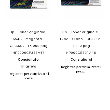
Hp - Toner originale -
Hp - Toner originale-
654A - Magenta -
128A - Ciano - CE321A -
CF333A - 15.000 pag
1.300 pag
HP0000CF333A47
HP000CE321A46
Consigliato!
Consigliato!
Registrati per visualizzare i
In arrivo
prezzi.
Registrati per visualizzare i
prezzi.