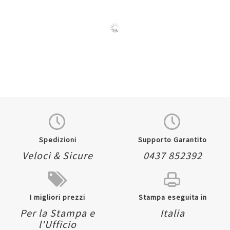
Quickview
Quickview
Spedizioni
Supporto Garantito
Veloci & Sicure
0437 852392
I migliori prezzi
Stampa eseguita in
Per la Stampa e
Italia
l'Ufficio