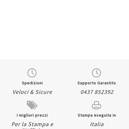
Quickview
Spedizioni
Supporto Garantito
Veloci & Sicure
0437 852392
I migliori prezzi
Stampa eseguita in
Per la Stampa e
Italia