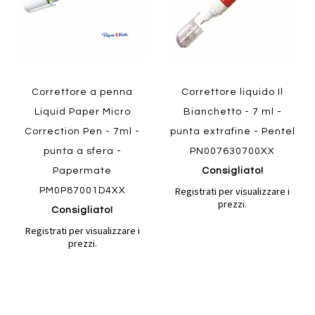
Correttore a penna
Correttore liquido Il
Liquid Paper Micro
Bianchetto - 7 ml -
Correction Pen - 7ml -
punta extrafine - Pentel
punta a sfera -
PN007630700XX
Papermate
Consigliato!
Registrati per visualizzare i
PM0P87001D4XX
prezzi.
Consigliato!
Registrati per visualizzare i
prezzi.