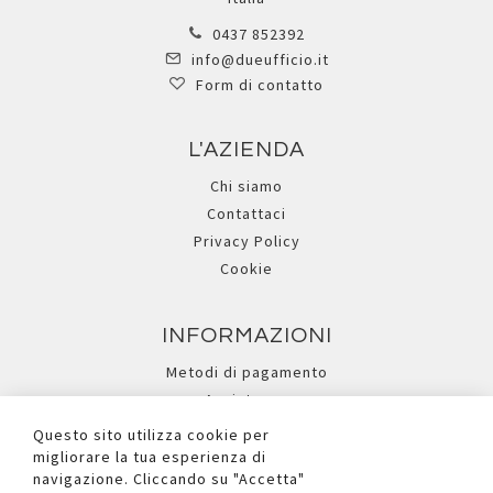
0437 852392
info@dueufficio.it
Form di contatto
L'AZIENDA
Chi siamo
Contattaci
Privacy Policy
Cookie
INFORMAZIONI
Metodi di pagamento
Assistenza
Ricerca avanzata
Questo sito utilizza cookie per
migliorare la tua esperienza di
navigazione. Cliccando su "Accetta"