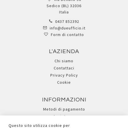
Sedico (BL) 32036
Italia
0437 852392
info@dueufficio.it
Form di contatto
L'AZIENDA
Chi siamo
Contattaci
Privacy Policy
Cookie
INFORMAZIONI
Metodi di pagamento
Assistenza
Ricerca avanzata
Questo sito utilizza cookie per