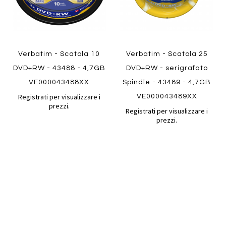
Verbatim - Scatola 10
Verbatim - Scatola 25
DVD+RW - 43488 - 4,7GB
DVD+RW - serigrafato
VE000043488XX
Spindle - 43489 - 4,7GB
Registrati per visualizzare i
VE000043489XX
prezzi.
Registrati per visualizzare i
prezzi.