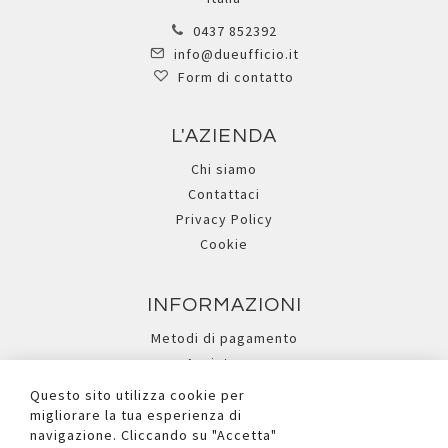
0437 852392
info@dueufficio.it
Form di contatto
L'AZIENDA
Chi siamo
Contattaci
Privacy Policy
Cookie
INFORMAZIONI
Metodi di pagamento
Assistenza
Ricerca avanzata
Questo sito utilizza cookie per
migliorare la tua esperienza di
navigazione. Cliccando su "Accetta"