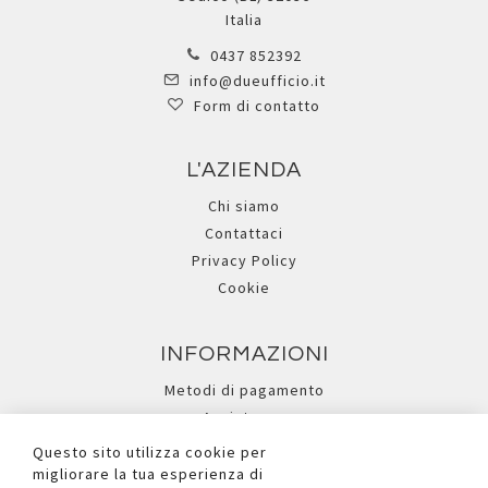
Italia
0437 852392
info@dueufficio.it
Form di contatto
L'AZIENDA
Chi siamo
Contattaci
Privacy Policy
Cookie
INFORMAZIONI
Metodi di pagamento
Assistenza
Ricerca avanzata
Questo sito utilizza cookie per
migliorare la tua esperienza di