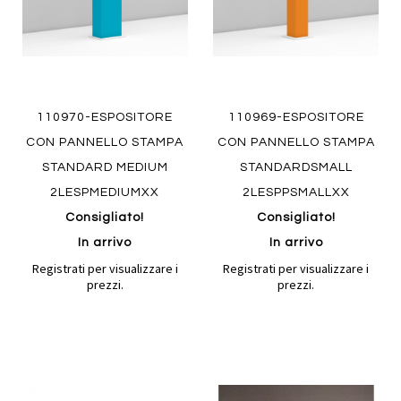
110970-ESPOSITORE
110969-ESPOSITORE
CON PANNELLO STAMPA
CON PANNELLO STAMPA
STANDARD MEDIUM
STANDARDSMALL
2LESPMEDIUMXX
2LESPPSMALLXX
Consigliato!
Consigliato!
In arrivo
In arrivo
Registrati per visualizzare i
Registrati per visualizzare i
prezzi.
prezzi.