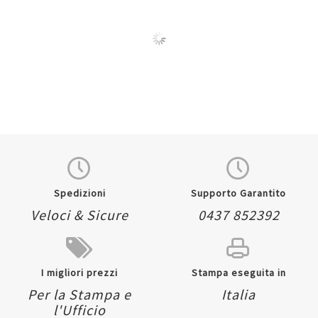
Quickview
Quickview
Spedizioni
Supporto Garantito
Veloci & Sicure
0437 852392
I migliori prezzi
Stampa eseguita in
Per la Stampa e
Italia
l'Ufficio