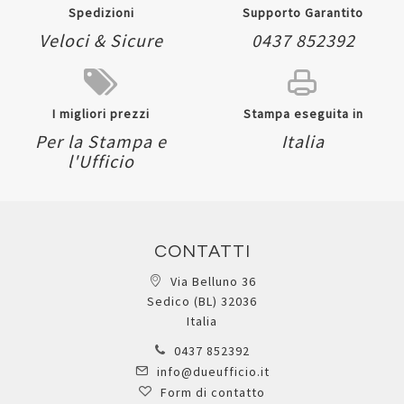
Spedizioni
Supporto Garantito
Veloci & Sicure
0437 852392
I migliori prezzi
Stampa eseguita in
Per la Stampa e
Italia
l'Ufficio
CONTATTI
Via Belluno 36
Sedico (BL) 32036
Italia
0437 852392
info@dueufficio.it
Form di contatto