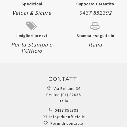
Spedizioni
Supporto Garantito
Veloci & Sicure
0437 852392
I migliori prezzi
Stampa eseguita in
Per la Stampa e
Italia
l'Ufficio
CONTATTI
Via Belluno 36
Sedico (BL) 32036
Italia
0437 852392
info@dueufficio.it
Form di contatto