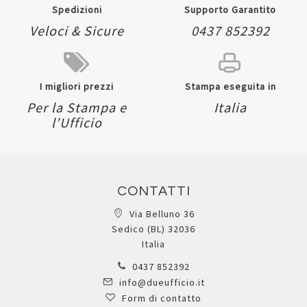
Spedizioni
Supporto Garantito
Veloci & Sicure
0437 852392
I migliori prezzi
Stampa eseguita in
Per la Stampa e
Italia
l'Ufficio
CONTATTI
Via Belluno 36
Sedico (BL) 32036
Italia
0437 852392
info@dueufficio.it
Form di contatto