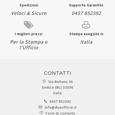
Spedizioni
Supporto Garantito
Veloci & Sicure
0437 852392
I migliori prezzi
Stampa eseguita in
Per la Stampa e
Italia
l'Ufficio
CONTATTI
Via Belluno 36
Sedico (BL) 32036
Italia
0437 852392
info@dueufficio.it
Form di contatto