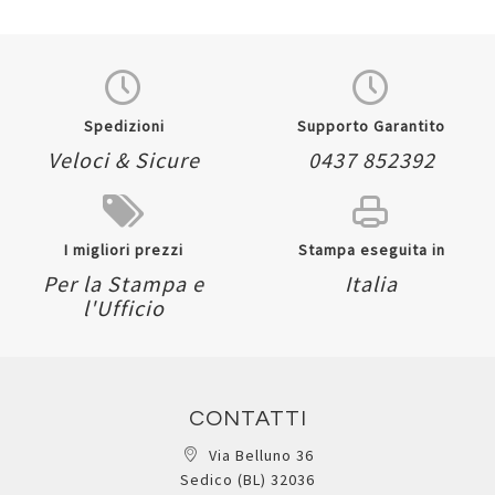
Spedizioni
Supporto Garantito
Veloci & Sicure
0437 852392
I migliori prezzi
Stampa eseguita in
Per la Stampa e
Italia
l'Ufficio
CONTATTI
Via Belluno 36
Sedico (BL) 32036