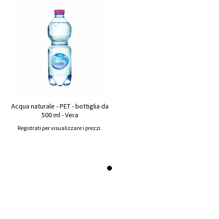
Acqua naturale - PET - bottiglia da
500 ml - Vera
Registrati per visualizzare i prezzi.