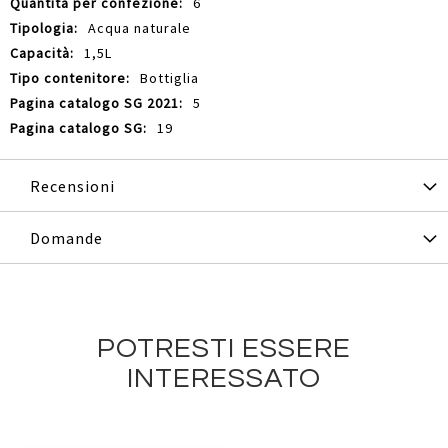
6
Acqua naturale
1,5L
Bottiglia
5
19
Recensioni
Domande
POTRESTI ESSERE
INTERESSATO