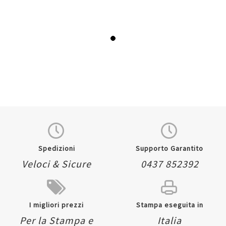
Spedizioni
Supporto Garantito
Veloci & Sicure
0437 852392
I migliori prezzi
Stampa eseguita in
Per la Stampa e
Italia