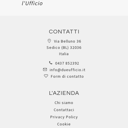
l'Ufficio
CONTATTI
Via Belluno 36
Sedico (BL) 32036
Italia
0437 852392
info@dueufficio.it
Form di contatto
L'AZIENDA
Chi siamo
Contattaci
Privacy Policy
Cookie