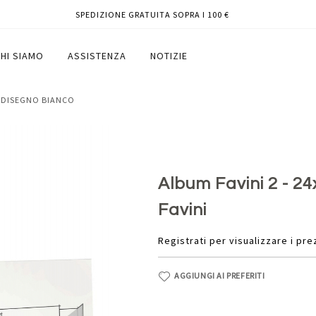
SPEDIZIONE GRATUITA SOPRA I 100 €
 - liscio - Favini
HI SIAMO
ASSISTENZA
NOTIZIE
 DISEGNO BIANCO
Album Favini 2 - 24x
Favini
Registrati per visualizzare i pre
AGGIUNGI AI PREFERITI