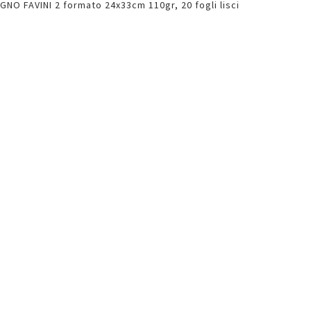
GNO FAVINI 2 formato 24x33cm 110gr, 20 fogli lisci