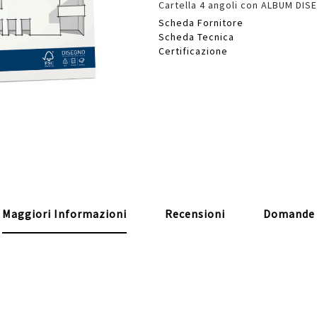
Cartella 4 angoli con ALBUM DISE
Scheda Fornitore
Scheda Tecnica
Certificazione
Maggiori Informazioni
Recensioni
Domande