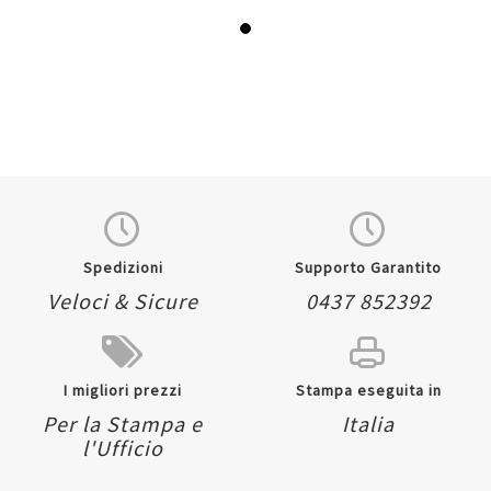
Spedizioni
Supporto Garantito
Veloci & Sicure
0437 852392
I migliori prezzi
Stampa eseguita in
Per la Stampa e
Italia
l'Ufficio