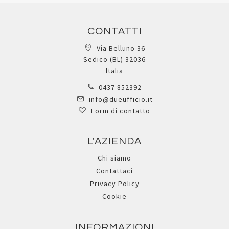
CONTATTI
Via Belluno 36
Sedico (BL) 32036
Italia
0437 852392
info@dueufficio.it
Form di contatto
L'AZIENDA
Chi siamo
Contattaci
Privacy Policy
Cookie
INFORMAZIONI