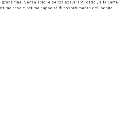
grana fine. Senza acidi e senza azzurranti ottici, è la carta
Ottima resa e ottima capacità di assorbimanto dell'acqua.