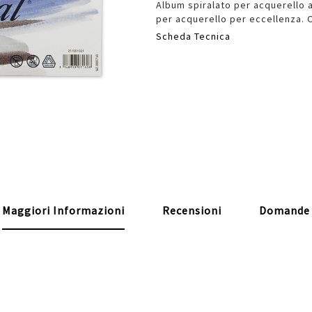
Album spiralato per acquerello a 
per acquerello per eccellenza. 
Scheda Tecnica
Maggiori Informazioni
Recensioni
Domande