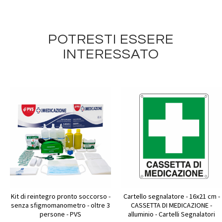
POTRESTI ESSERE
INTERESSATO
Kit di reintegro pronto soccorso -
Cartello segnalatore - 16x21 cm -
senza sfigmomanometro - oltre 3
CASSETTA DI MEDICAZIONE -
persone - PVS
alluminio - Cartelli Segnalatori