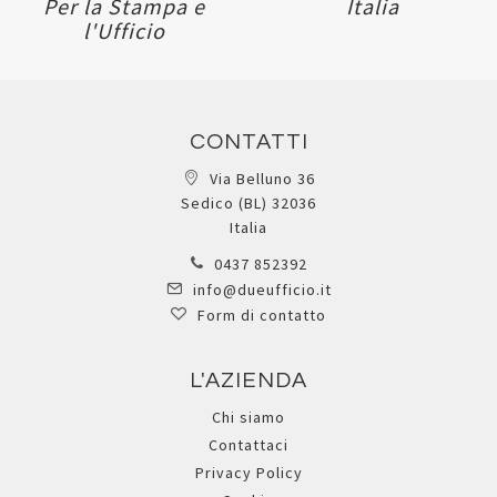
Per la Stampa e
Italia
l'Ufficio
CONTATTI
Via Belluno 36
Sedico (BL) 32036
Italia
0437 852392
info@dueufficio.it
Form di contatto
L'AZIENDA
Chi siamo
Contattaci
Privacy Policy