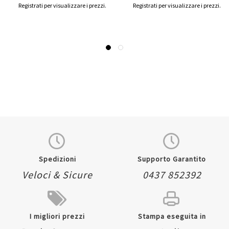
Registrati per visualizzare i prezzi.
Registrati per visualizzare i prezzi.
Spedizioni
Supporto Garantito
Veloci & Sicure
0437 852392
I migliori prezzi
Stampa eseguita in