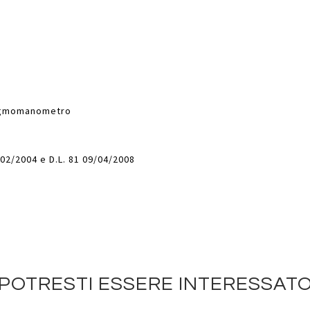
sfigmomanometro
02/2004 e D.L. 81 09/04/2008
POTRESTI ESSERE INTERESSAT