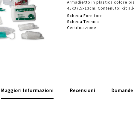
Armadietto in plastica colore bia
45x37,5x13cm. Contenuto: kit a
Scheda Fornitore
Scheda Tecnica
Certificazione
Maggiori Informazioni
Recensioni
Domande