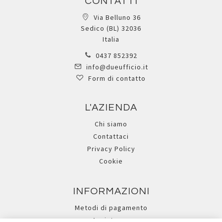
CONTATTI
Via Belluno 36
Sedico (BL) 32036
Italia
0437 852392
info@dueufficio.it
Form di contatto
L'AZIENDA
Chi siamo
Contattaci
Privacy Policy
Cookie
INFORMAZIONI
Metodi di pagamento
Assistenza