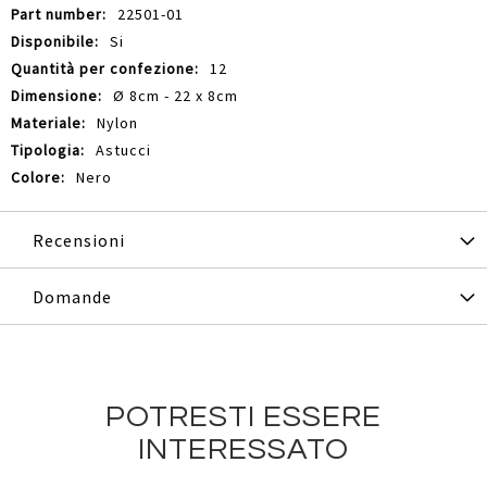
22501-01
Si
12
Ø 8cm - 22 x 8cm
Nylon
Astucci
Nero
Recensioni
Domande
POTRESTI ESSERE
INTERESSATO