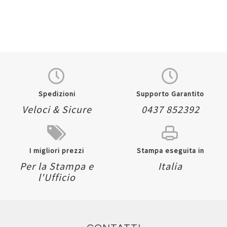
Spedizioni
Supporto Garantito
Veloci & Sicure
0437 852392
I migliori prezzi
Stampa eseguita in
Per la Stampa e
Italia
l'Ufficio