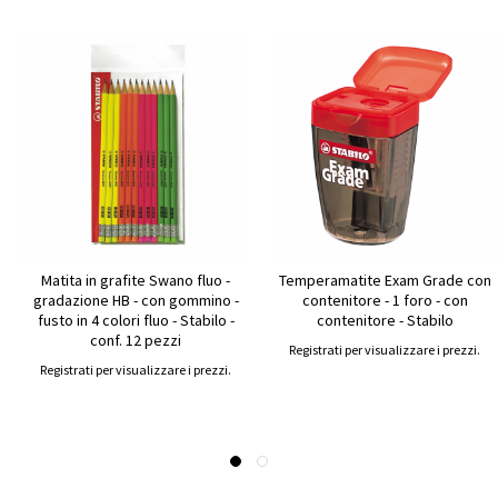
Matita in grafite Swano fluo -
Temperamatite Exam Grade con
gradazione HB - con gommino -
contenitore - 1 foro - con
fusto in 4 colori fluo - Stabilo -
contenitore - Stabilo
conf. 12 pezzi
Registrati per visualizzare i prezzi.
Registrati per visualizzare i prezzi.