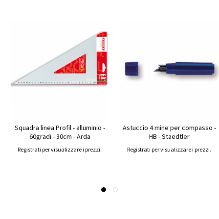
Squadra linea Profil - alluminio -
Astuccio 4 mine per compasso -
60gradi - 30cm - Arda
HB - Staedtler
Registrati per visualizzare i prezzi.
Registrati per visualizzare i prezzi.