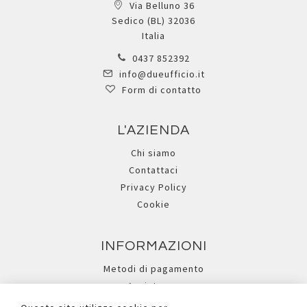
Via Belluno 36
Sedico (BL) 32036
Italia
0437 852392
info@dueufficio.it
Form di contatto
L'AZIENDA
Chi siamo
Contattaci
Privacy Policy
Cookie
INFORMAZIONI
Metodi di pagamento
Assistenza
Ricerca avanzata