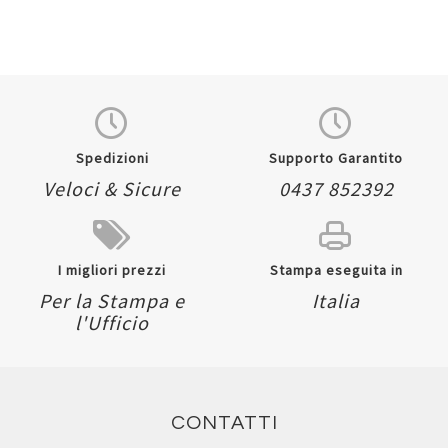
Spedizioni
Supporto Garantito
Veloci & Sicure
0437 852392
I migliori prezzi
Stampa eseguita in
Per la Stampa e
Italia
l'Ufficio
CONTATTI