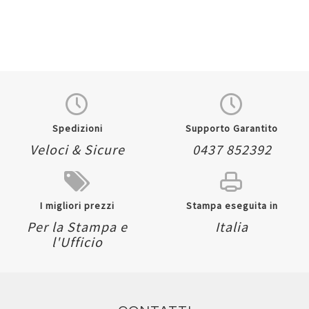
Spedizioni
Supporto Garantito
Veloci & Sicure
0437 852392
I migliori prezzi
Stampa eseguita in
Per la Stampa e
Italia
l'Ufficio