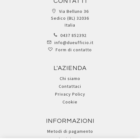
CONTATTI
Via Belluno 36
Sedico (BL) 32036
Italia
0437 852392
info@dueufficio.it
Form di contatto
L'AZIENDA
Chi siamo
Contattaci
Privacy Policy
Cookie
INFORMAZIONI
Metodi di pagamento
Assistenza