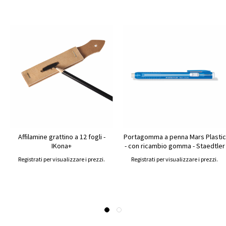
Affilamine grattino a 12 fogli -
Portagomma a penna Mars Plastic
IKona+
- con ricambio gomma - Staedtler
Registrati per visualizzare i prezzi.
Registrati per visualizzare i prezzi.