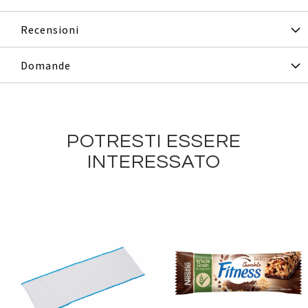
Recensioni
Domande
POTRESTI ESSERE
INTERESSATO