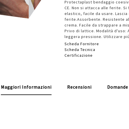
Protectaplast bendaggio coesivo
CE. Non si attacca alle ferite. S
elastico, facile da usare. Lascia
ferite.Assorbente. Resistente al
crema. Facile da strappare a mis
Privo di lattice. Modalità d'uso
leggera pressione. Utilizzare pi
Scheda Fornitore
Scheda Tecnica
Certificazione
Maggiori Informazioni
Recensioni
Domande