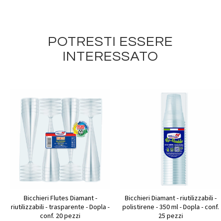
POTRESTI ESSERE
INTERESSATO
Bicchieri Flutes Diamant -
Bicchieri Diamant - riutilizzabili -
riutilizzabili - trasparente - Dopla -
polistirene - 350 ml - Dopla - conf.
conf. 20 pezzi
25 pezzi