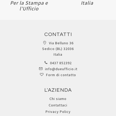
Per la Stampa e
Italia
l'Ufficio
CONTATTI
Via Belluno 36
Sedico (BL) 32036
Italia
0437 852392
info@dueufficio.it
Form di contatto
L'AZIENDA
Chi siamo
Contattaci
Privacy Policy