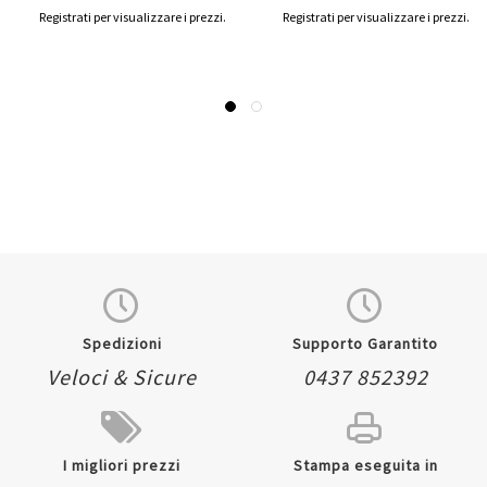
Registrati per visualizzare i prezzi.
Registrati per visualizzare i prezzi.
Spedizioni
Supporto Garantito
Veloci & Sicure
0437 852392
I migliori prezzi
Stampa eseguita in