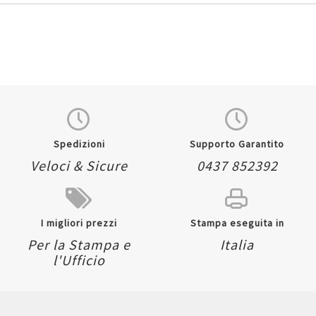
Spedizioni
Supporto Garantito
Veloci & Sicure
0437 852392
I migliori prezzi
Stampa eseguita in
Per la Stampa e
Italia
l'Ufficio