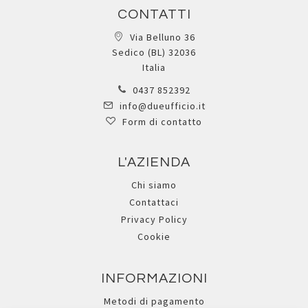
CONTATTI
Via Belluno 36
Sedico (BL) 32036
Italia
0437 852392
info@dueufficio.it
Form di contatto
L'AZIENDA
Chi siamo
Contattaci
Privacy Policy
Cookie
INFORMAZIONI
Metodi di pagamento