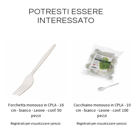
POTRESTI ESSERE
INTERESSATO
Forchetta monouso in CPLA - 16
Cucchiaino monouso in CPLA - 10
cm - bianco - Leone - conf. 50
cm - bianco - Leone - conf. 100
pezzi
pezzi
Registrati per visualizzare i prezzi.
Registrati per visualizzare i prezzi.