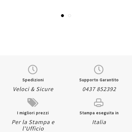
Spedizioni
Supporto Garantito
Veloci & Sicure
0437 852392
I migliori prezzi
Stampa eseguita in
Per la Stampa e
Italia
l'Ufficio