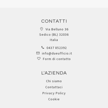
CONTATTI
Via Belluno 36
Sedico (BL) 32036
Italia
0437 852392
info@dueufficio.it
Form di contatto
L'AZIENDA
Chi siamo
Contattaci
Privacy Policy
Cookie