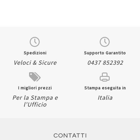
Spedizioni
Supporto Garantito
Veloci & Sicure
0437 852392
I migliori prezzi
Stampa eseguita in
Per la Stampa e
Italia
l'Ufficio
CONTATTI