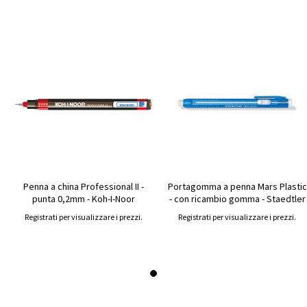
Penna a china Professional II -
Portagomma a penna Mars Plastic
punta 0,2mm - Koh-I-Noor
- con ricambio gomma - Staedtler
Registrati per visualizzare i prezzi.
Registrati per visualizzare i prezzi.