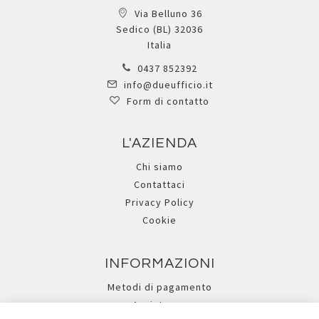
Via Belluno 36
Sedico (BL) 32036
Italia
0437 852392
info@dueufficio.it
Form di contatto
L'AZIENDA
Chi siamo
Contattaci
Privacy Policy
Cookie
INFORMAZIONI
Metodi di pagamento
Assistenza