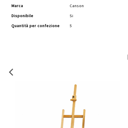
Marca
Canson
Disponibile
Si
Quantità per confezione
5