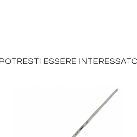
POTRESTI ESSERE INTERESSAT