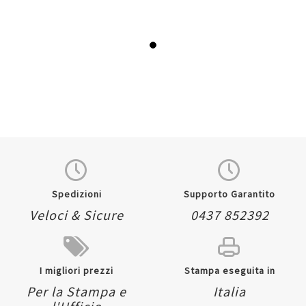
Spedizioni
Supporto Garantito
Veloci & Sicure
0437 852392
I migliori prezzi
Stampa eseguita in
Per la Stampa e
Italia