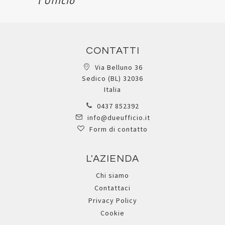
l'Ufficio
CONTATTI
Via Belluno 36
Sedico (BL) 32036
Italia
0437 852392
info@dueufficio.it
Form di contatto
L'AZIENDA
Chi siamo
Contattaci
Privacy Policy
Cookie