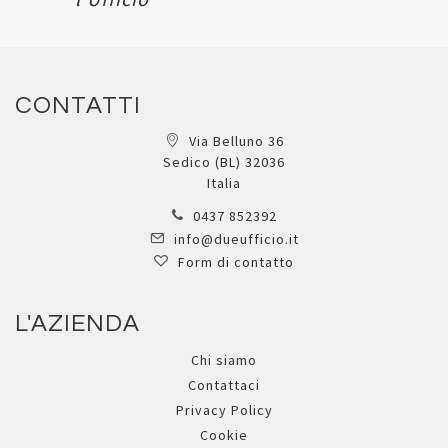
CONTATTI
Via Belluno 36
Sedico (BL) 32036
Italia
0437 852392
info@dueufficio.it
Form di contatto
L'AZIENDA
Chi siamo
Contattaci
Privacy Policy
Cookie