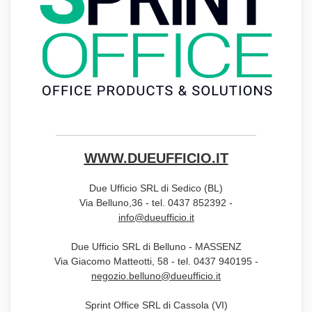
WWW.DUEUFFICIO.IT
Due Ufficio SRL di Sedico (BL)
Via Belluno,36 - tel. 0437 852392 -
info@dueufficio.it
Due Ufficio SRL di Belluno - MASSENZ
Via Giacomo Matteotti, 58 - tel. 0437 940195 -
negozio.belluno@dueufficio.it
Sprint Office SRL di Cassola (VI)