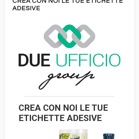
CREA CON NOI LE TUE ETICHETTE
ADESIVE
CREA CON NOI LE TUE
ETICHETTE ADESIVE