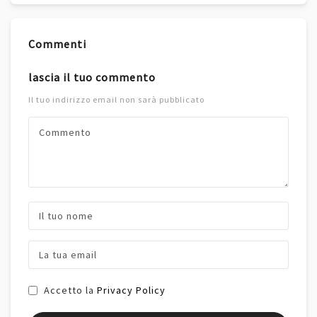
Commenti
lascia il tuo commento
Il tuo indirizzo email non sarà pubblicato
Accetto la
Privacy Policy