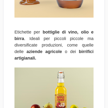
Etichette per
bottiglie di vino, olio e
birra
. Ideali per piccoli piccole ma
diversificate produzioni, come quelle
delle
aziende agricole
o dei
birrifici
artigianali.