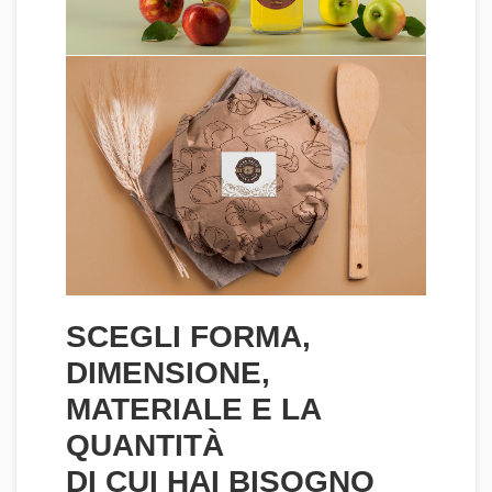
SCEGLI FORMA,
DIMENSIONE,
MATERIALE E LA
QUANTITÀ
DI CUI HAI BISOGNO