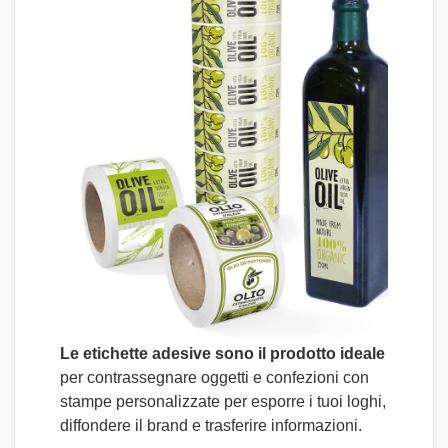
Le etichette adesive sono il prodotto ideale
per contrassegnare oggetti e confezioni con
stampe personalizzate per esporre i tuoi loghi,
diffondere il brand e trasferire informazioni.