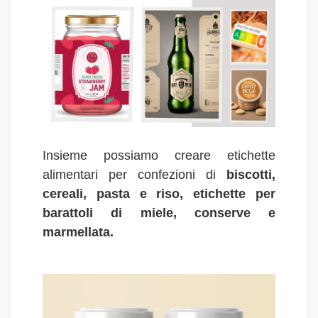
Insieme possiamo creare etichette
alimentari per confezioni di
biscotti,
cereali, pasta e riso, etichette per
barattoli di miele, conserve e
marmellata.