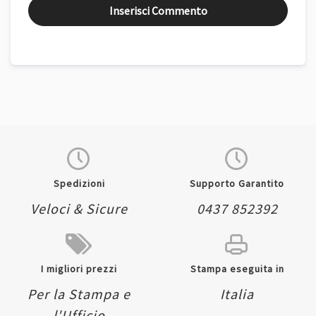
Inserisci Commento
Spedizioni
Supporto Garantito
Veloci & Sicure
0437 852392
I migliori prezzi
Stampa eseguita in
Per la Stampa e
Italia
l'Ufficio