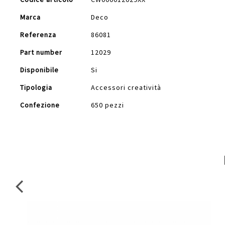
Informazioni
Marca
Deco
Referenza
86081
Part number
12029
Disponibile
Si
Tipologia
Accessori creatività
Confezione
650 pezzi