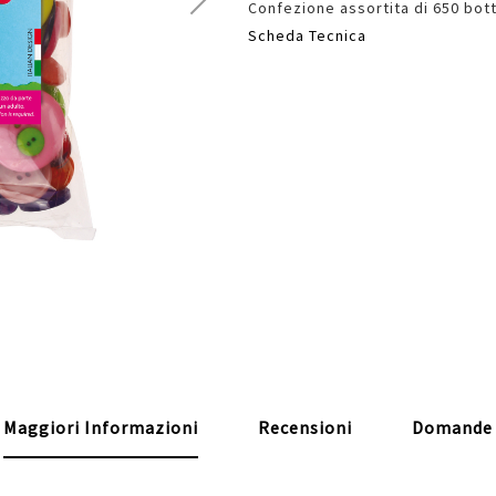
Confezione assortita di 650 botto
Scheda Tecnica
Maggiori Informazioni
Recensioni
Domande