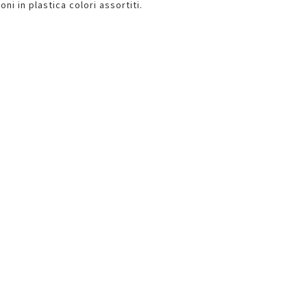
ni in plastica colori assortiti.