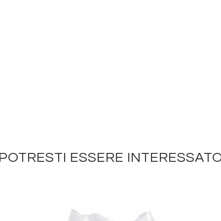
POTRESTI ESSERE INTERESSAT