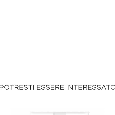
POTRESTI ESSERE INTERESSAT