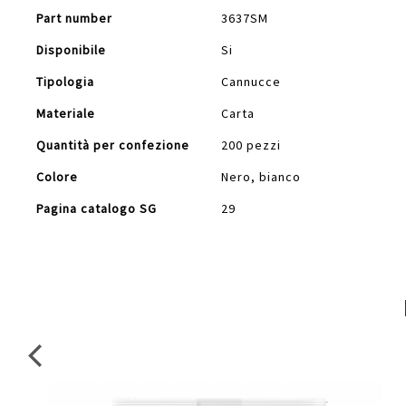
Part number
3637SM
Disponibile
Si
Tipologia
Cannucce
Materiale
Carta
Quantità per confezione
200 pezzi
Colore
Nero, bianco
Pagina catalogo SG
29