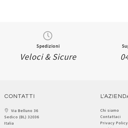
Spedizioni
Su
Veloci & Sicure
0
CONTATTI
L'AZIEND
Chi siamo
Via Belluno 36
Contattaci
Sedico (BL) 32036
Privacy Policy
Italia