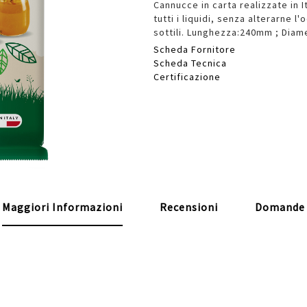
Cannucce in carta realizzate in 
tutti i liquidi, senza alterarne 
sottili. Lunghezza:240mm ; Dia
Scheda Fornitore
Scheda Tecnica
Certificazione
Maggiori Informazioni
Recensioni
Domande