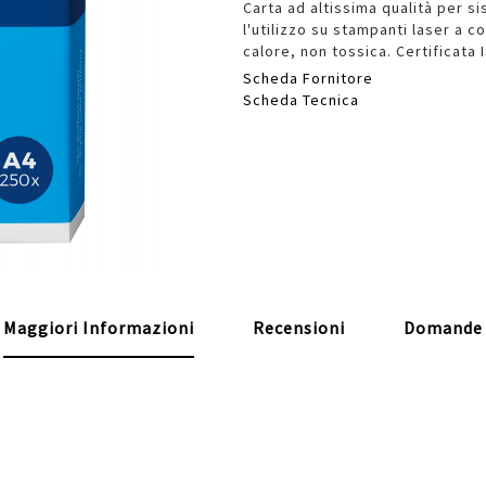
Carta ad altissima qualità per sis
l'utilizzo su stampanti laser a co
calore, non tossica. Certificata 
Scheda Fornitore
Scheda Tecnica
Maggiori Informazioni
Recensioni
Domande