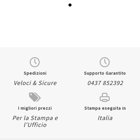
Spedizioni
Supporto Garantito
Veloci & Sicure
0437 852392
I migliori prezzi
Stampa eseguita in
Per la Stampa e
Italia
l'Ufficio