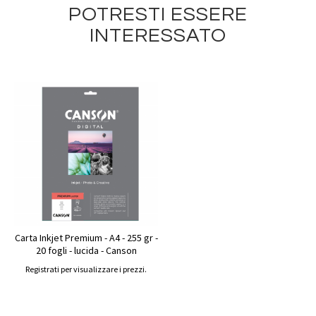
POTRESTI ESSERE
INTERESSATO
Carta Inkjet Premium - A4 - 255 gr -
20 fogli - lucida - Canson
Registrati per visualizzare i prezzi.