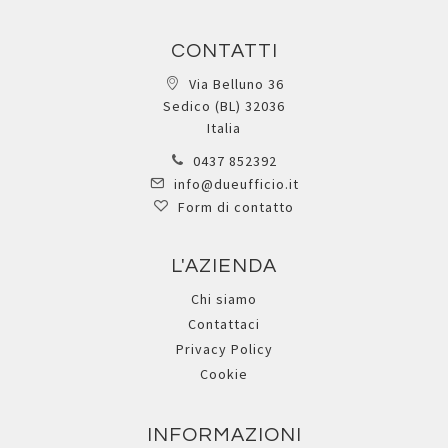
CONTATTI
Via Belluno 36
Sedico (BL) 32036
Italia
0437 852392
info@dueufficio.it
Form di contatto
L'AZIENDA
Chi siamo
Contattaci
Privacy Policy
Cookie
INFORMAZIONI